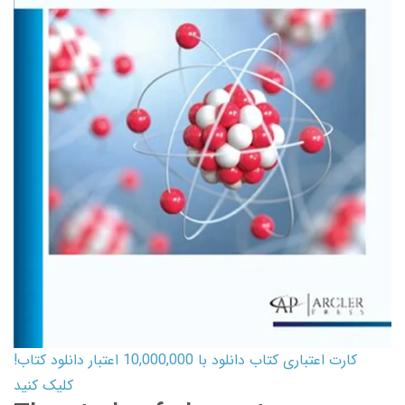
کارت اعتباری کتاب دانلود با 10,000,000 اعتبار دانلود کتاب!
کلیک کنید