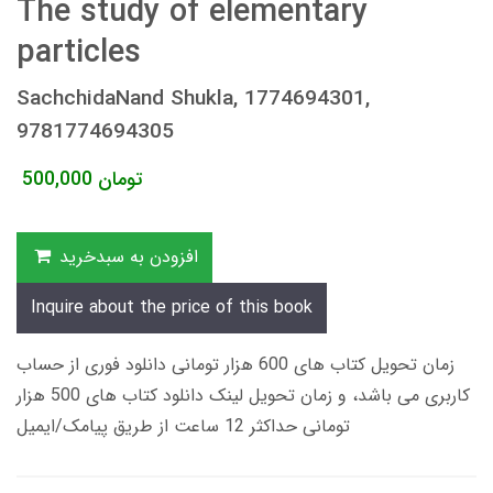
The study of elementary
particles
SachchidaNand Shukla, 1774694301,
9781774694305
تومان
500,000
افزودن به سبدخرید
Inquire about the price of this book
زمان تحویل کتاب های 600 هزار تومانی دانلود فوری از حساب
کاربری می باشد، و زمان تحویل لینک دانلود کتاب های 500 هزار
تومانی حداکثر 12 ساعت از طریق پیامک/ایمیل