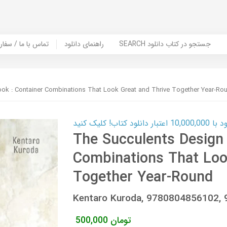
SEARCH جستجو در کتاب دانلود
راهنمای دانلود
Contact Us / Order Book | تماس با
ok : Container Combinations That Look Great and Thrive Together Year-Ro
ب! کلیک کنید
The Succulents Design 
Combinations That Loo
Together Year-Round
Kentaro Kuroda, 9780804856102,
تومان
500,000