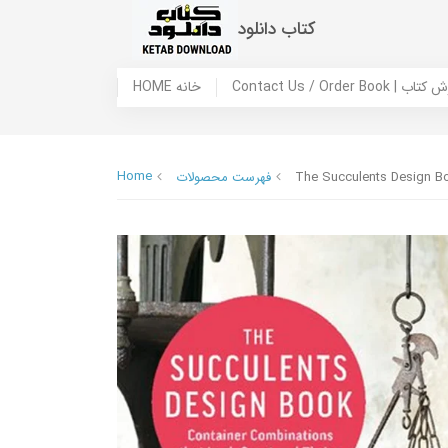
کتاب دانلود
 ما / سفارش کتاب
HOME خانه
Home
The Succulents Design Bo
فهرست محصولات