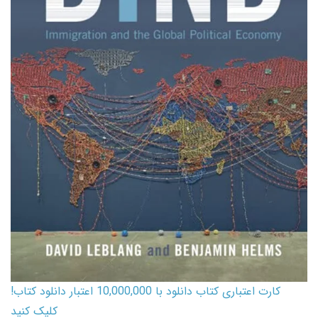
کارت اعتباری کتاب دانلود با 10,000,000 اعتبار دانلود کتاب!
کلیک کنید