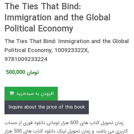
The Ties That Bind:
Immigration and the Global
Political Economy
The Ties That Bind: Immigration and the Global
Political Economy, 100923322X,
9781009233224
تومان
500,000
افزودن به سبدخرید
Inquire about the price of this book
زمان تحویل کتاب های 600 هزار تومانی دانلود فوری از حساب
کاربری می باشد، و زمان تحویل لینک دانلود کتاب های 500 هزار