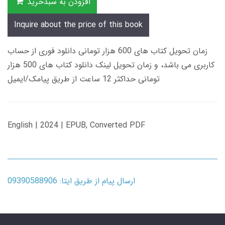
افزودن به سبدخرید
Inquire about the price of this book
زمان تحویل کتاب های 600 هزار تومانی دانلود فوری از حساب
کاربری می باشد، و زمان تحویل لینک دانلود کتاب های 500 هزار
تومانی حداکثر 12 ساعت از طریق پیامک/ایمیل
English | 2024 | EPUB, Converted PDF
ارسال پیام از طریق ایتا: 09390588906