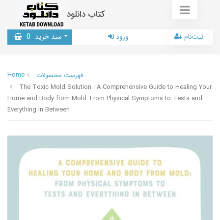
کتاب دانلود
ثبت‌نام
ورود
سبد خرید
0
Home
فهرست محصولات
The Toxic Mold Solution : A Comprehensive Guide to Healing Your
Home and Body from Mold: From Physical Symptoms to Tests and
Everything in Between