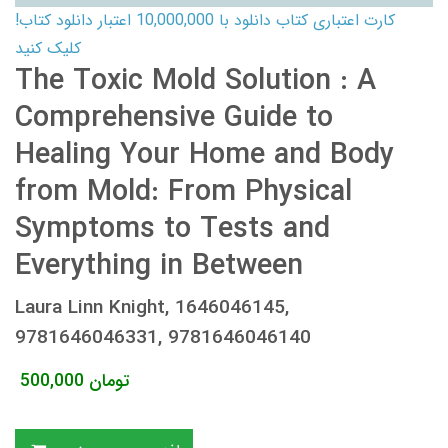
کارت اعتباری کتاب دانلود با 10,000,000 اعتبار دانلود کتاب!
کلیک کنید
The Toxic Mold Solution : A
Comprehensive Guide to
Healing Your Home and Body
from Mold: From Physical
Symptoms to Tests and
Everything in Between
Laura Linn Knight, 1646046145,
9781646046331, 9781646046140
تومان
500,000