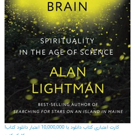
کارت اعتباری کتاب دانلود با 10,000,000 اعتبار دانلود کتاب!