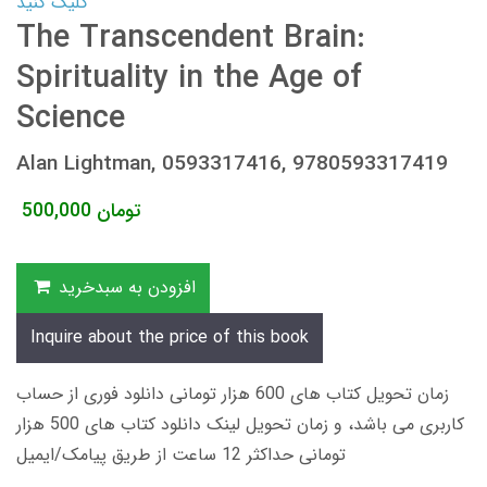
کلیک کنید
The Transcendent Brain:
Spirituality in the Age of
Science
Alan Lightman, 0593317416, 9780593317419
تومان
500,000
افزودن به سبدخرید
Inquire about the price of this book
زمان تحویل کتاب های 600 هزار تومانی دانلود فوری از حساب
کاربری می باشد، و زمان تحویل لینک دانلود کتاب های 500 هزار
تومانی حداکثر 12 ساعت از طریق پیامک/ایمیل