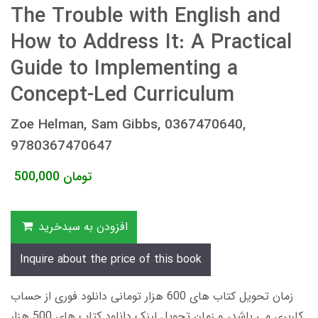
The Trouble with English and
How to Address It: A Practical
Guide to Implementing a
Concept-Led Curriculum
Zoe Helman, Sam Gibbs, 0367470640,
9780367470647
تومان
500,000
افزودن به سبدخرید
Inquire about the price of this book
زمان تحویل کتاب های 600 هزار تومانی دانلود فوری از حساب
کاربری می باشد، و زمان تحویل لینک دانلود کتاب های 500 هزار