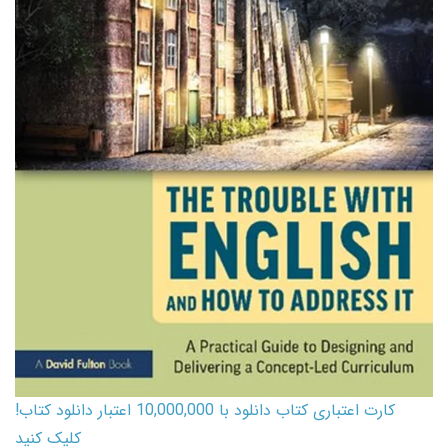
کارت اعتباری کتاب دانلود با 10,000,000 اعتبار دانلود کتاب!
کلیک کنید