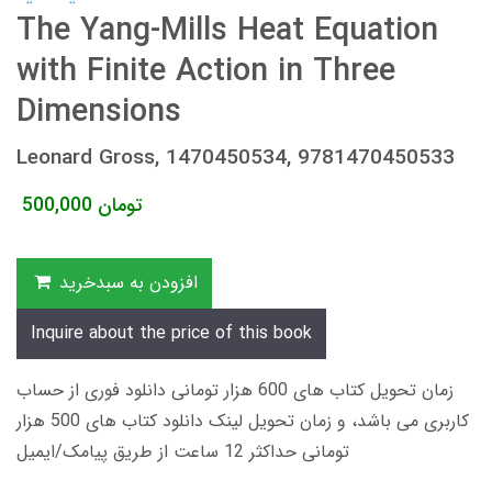
The Yang-Mills Heat Equation
with Finite Action in Three
Dimensions
Leonard Gross, 1470450534, 9781470450533
تومان
500,000
افزودن به سبدخرید
Inquire about the price of this book
زمان تحویل کتاب های 600 هزار تومانی دانلود فوری از حساب
کاربری می باشد، و زمان تحویل لینک دانلود کتاب های 500 هزار
تومانی حداکثر 12 ساعت از طریق پیامک/ایمیل