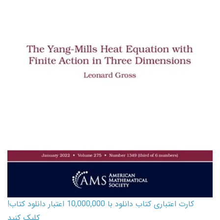
کارت اعتباری کتاب دانلود با 10,000,000 اعتبار دانلود کتاب!
کلیک کنید