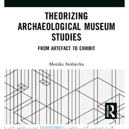
کارت اعتباری کتاب دانلود با 10,000,000 اعتبار دانلود کتاب!