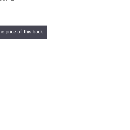
he price of this book