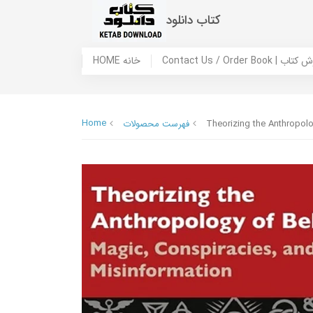
کتاب دانلود
 ما / سفارش کتاب
HOME خانه
Home
Theorizing the Anthropolo
فهرست محصولات