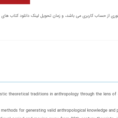
tic theoretical traditions in anthropology through the lens of
 methods for generating valid anthropological knowledge and 