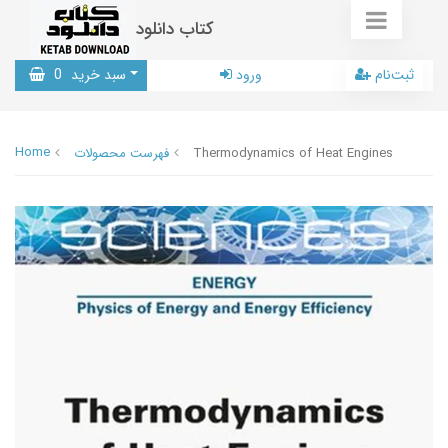
کتاب دانلود
ثبت‌نام
ورود
سبد خرید
0
Home
Thermodynamics of Heat Engines
فهرست محصولات