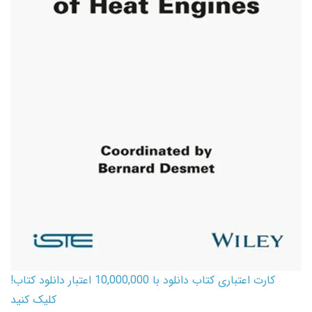
کارت اعتباری کتاب دانلود با 10,000,000 اعتبار دانلود کتاب!
کلیک کنید