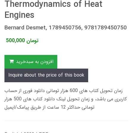
Thermodynamics of Heat
Engines
Bernard Desmet, 1789450756, 9781789450750
تومان
500,000
افزودن به سبدخرید
Inquire about the price of this book
زمان تحویل کتاب های 600 هزار تومانی دانلود فوری از حساب
کاربری می باشد، و زمان تحویل لینک دانلود کتاب های 500 هزار
تومانی حداکثر 12 ساعت از طریق پیامک/ایمیل