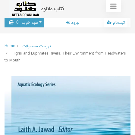
کتاب دانلود
ثبت‌نام
ورود
سبد خرید
0
Home
فهرست محصولات
Tigris and Euphrates Rivers: Their Environment from Headwaters
to Mouth