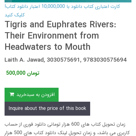
کارت اعتباری کتاب دانلود با 10,000,000 اعتبار دانلود کتاب!
کلیک کنید
Tigris and Euphrates Rivers:
Their Environment from
Headwaters to Mouth
Laith A. Jawad, 3030575691, 9783030575694
تومان
500,000
افزودن به سبدخرید
Inquire about the price of this book
زمان تحویل کتاب های 600 هزار تومانی دانلود فوری از حساب
کاربری می باشد، و زمان تحویل لینک دانلود کتاب های 500 هزار