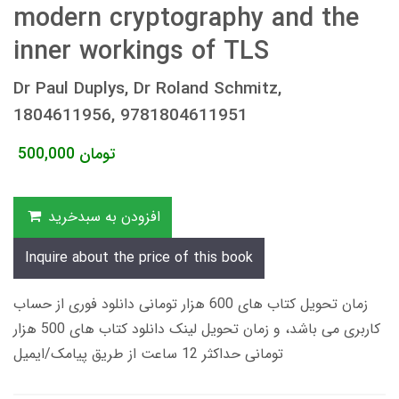
modern cryptography and the
inner workings of TLS
Dr Paul Duplys, Dr Roland Schmitz,
1804611956, 9781804611951
تومان
500,000
افزودن به سبدخرید
Inquire about the price of this book
زمان تحویل کتاب های 600 هزار تومانی دانلود فوری از حساب
کاربری می باشد، و زمان تحویل لینک دانلود کتاب های 500 هزار
تومانی حداکثر 12 ساعت از طریق پیامک/ایمیل