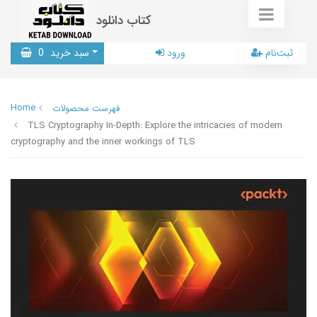
کتاب دانلود
ثبت‌نام
ورود
سبد خرید
0
Home
فهرست محصولات
TLS Cryptography In-Depth: Explore the intricacies of modern
cryptography and the inner workings of TLS