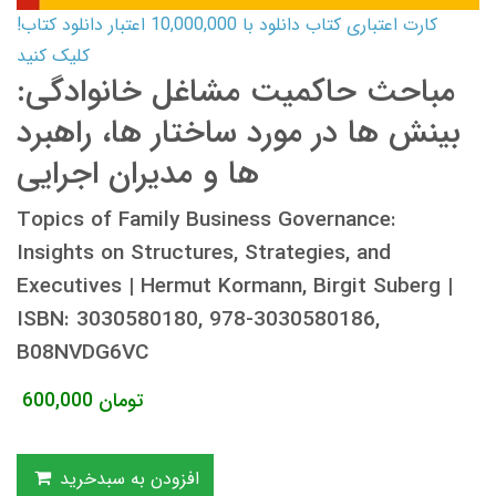
کارت اعتباری کتاب دانلود با 10,000,000 اعتبار دانلود کتاب!
کلیک کنید
مباحث حاکمیت مشاغل خانوادگی:
بینش ها در مورد ساختار ها، راهبرد
ها و مدیران اجرایی
Topics of Family Business Governance:
Insights on Structures, Strategies, and
Executives | Hermut Kormann, Birgit Suberg |
ISBN: 3030580180, 978-3030580186,
B08NVDG6VC
تومان
600,000
افزودن به سبدخرید