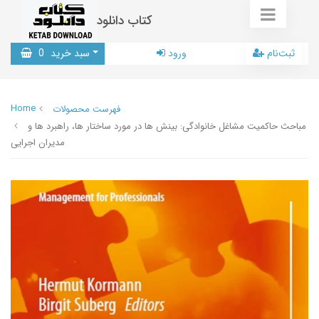
کتاب دانلود
ثبت‌نام
ورود
سبد خرید
0
Home
فهرست محصولات
مباحث حاکمیت مشاغل خانوادگی: بینش ها در مورد ساختار ها، راهبرد ها و
مدیران اجرایی