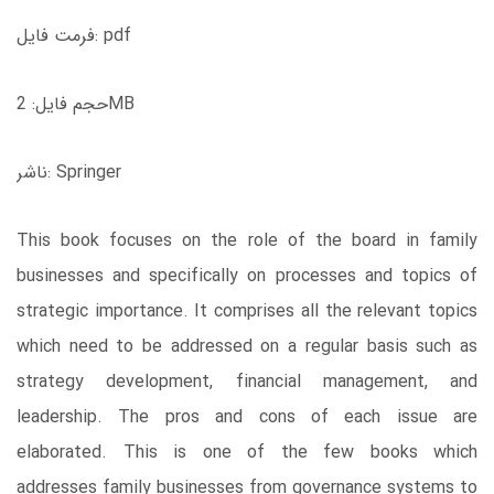
فرمت فایل: pdf
حجم فایل: 2MB
ناشر: Springer
This book focuses on the role of the board in family
businesses and specifically on processes and topics of
strategic importance. It comprises all the relevant topics
which need to be addressed on a regular basis such as
strategy development, financial management, and
leadership. The pros and cons of each issue are
elaborated. This is one of the few books which
addresses family businesses from governance systems to