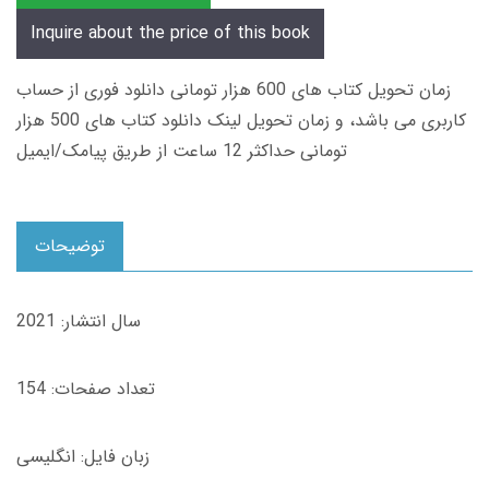
Inquire about the price of this book
زمان تحویل کتاب های 600 هزار تومانی دانلود فوری از حساب
کاربری می باشد، و زمان تحویل لینک دانلود کتاب های 500 هزار
تومانی حداکثر 12 ساعت از طریق پیامک/ایمیل
توضیحات
سال انتشار: 2021
تعداد صفحات: 154
زبان فایل: انگلیسی