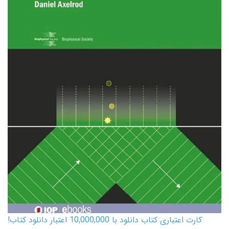
کارت اعتباری کتاب دانلود با 10,000,000 اعتبار دانلود کتاب!