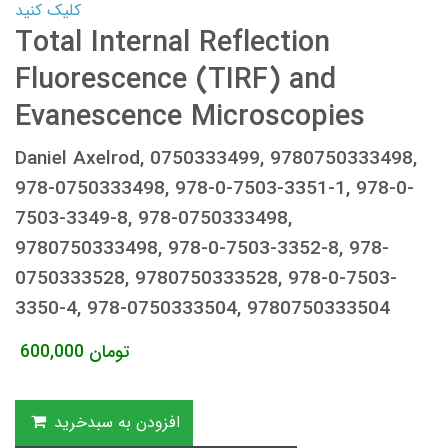
کلیک کنید
Total Internal Reflection
Fluorescence (TIRF) and
Evanescence Microscopies
Daniel Axelrod, 0750333499, 9780750333498,
978-0750333498, 978-0-7503-3351-1, 978-0-
7503-3349-8, 978-0750333498,
9780750333498, 978-0-7503-3352-8, 978-
0750333528, 9780750333528, 978-0-7503-
3350-4, 978-0750333504, 9780750333504
تومان
600,000
افزودن به سبدخرید