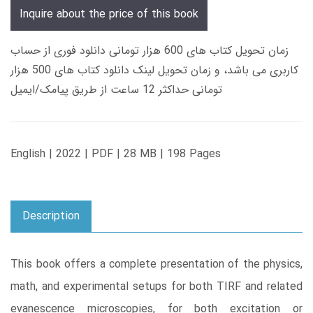
Inquire about the price of this book
زمان تحویل کتاب های 600 هزار تومانی دانلود فوری از حساب
کاربری می باشد، و زمان تحویل لینک دانلود کتاب های 500 هزار
تومانی حداکثر 12 ساعت از طریق پیامک/ایمیل
English | 2022 | PDF | 28 MB | 198 Pages
Description
This book offers a complete presentation of the physics,
math, and experimental setups for both TIRF and related
evanescence microscopies, for both excitation or