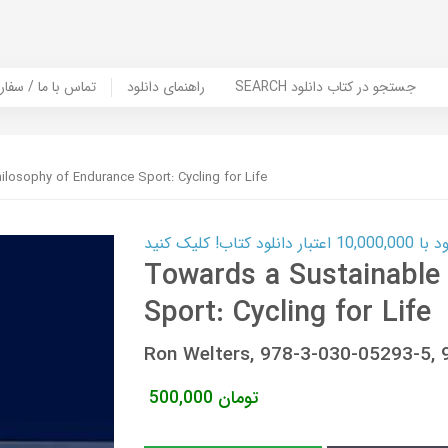
SEARCH جستجو در کتاب دانلود
راهنمای دانلود
Contact Us / Order Book | تماس با
losophy of Endurance Sport: Cycling for Life
ب! کلیک کنید
Towards a Sustainable
Sport: Cycling for Life
Ron Welters, 978-3-030-05293-5,
تومان
500,000