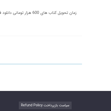
Refund Policy سیاست بازپرداخت