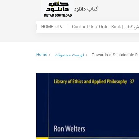
کتاب دانلود
 ما / سفارش کتاب
HOME خانه
Home
Towards a Sustainable Phi
فهرست محصولات