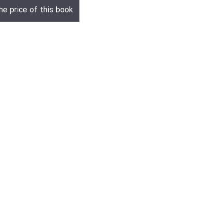
he price of this book