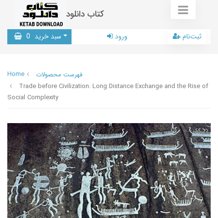
کتاب دانلود
ثبت‌نام
ورود
سبد خرید
0
Home
فهرست محصولات
Trade before Civilization: Long Distance Exchange and the Rise of
Social Complexity