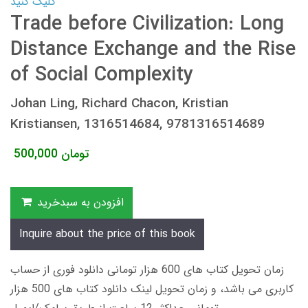
کلیک کنید
Trade before Civilization: Long
Distance Exchange and the Rise
of Social Complexity
Johan Ling, Richard Chacon, Kristian
Kristiansen, 1316514684, 9781316514689
تومان
500,000
افزودن به سبدخرید
Inquire about the price of this book
زمان تحویل کتاب های 600 هزار تومانی دانلود فوری از حساب
کاربری می باشد، و زمان تحویل لینک دانلود کتاب های 500 هزار