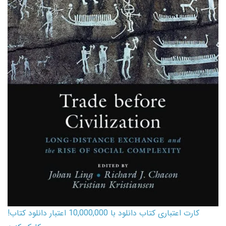
کارت اعتباری کتاب دانلود با 10,000,000 اعتبار دانلود کتاب!