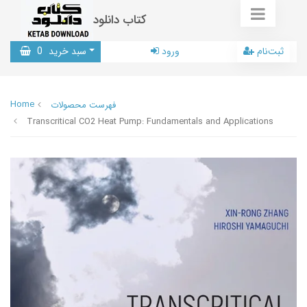
کتاب دانلود
ثبت‌نام
ورود
سبد خرید
0
Home
فهرست محصولات
Transcritical CO2 Heat Pump: Fundamentals and Applications