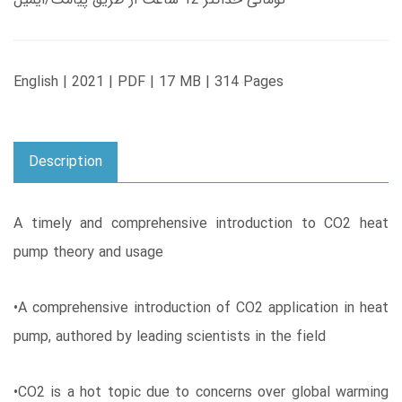
English | 2021 | PDF | 17 MB | 314 Pages
Description
A timely and comprehensive introduction to CO2 heat
pump theory and usage
•A comprehensive introduction of CO2 application in heat
pump, authored by leading scientists in the field
•CO2 is a hot topic due to concerns over global warming