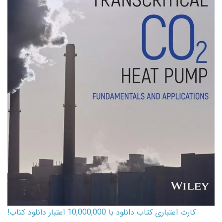
کارت اعتباری کتاب دانلود با 10,000,000 اعتبار دانلود کتاب!