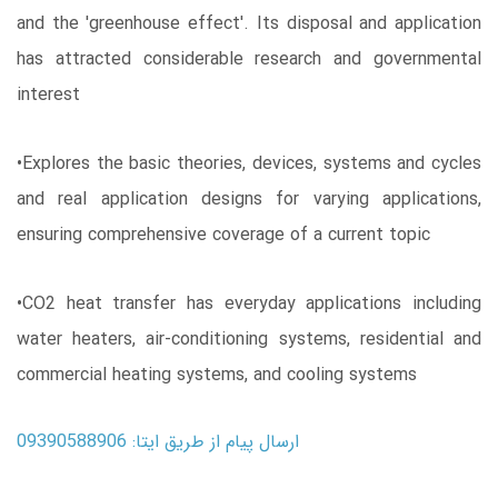
and the 'greenhouse effect'. Its disposal and application
has attracted considerable research and governmental
interest
•Explores the basic theories, devices, systems and cycles
and real application designs for varying applications,
ensuring comprehensive coverage of a current topic
•CO2 heat transfer has everyday applications including
water heaters, air-conditioning systems, residential and
commercial heating systems, and cooling systems
ارسال پیام از طریق ایتا: 09390588906