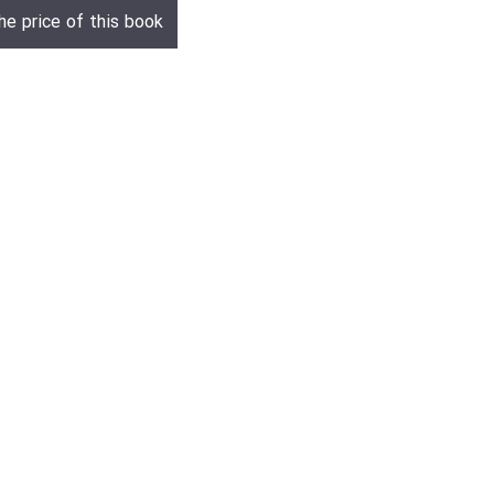
he price of this book