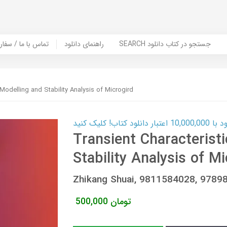
SEARCH جستجو در کتاب دانلود
راهنمای دانلود
Contact Us / Order Book | تماس با
 Modelling and Stability Analysis of Microgird
ب! کلیک کنید
Transient Characteristi
Stability Analysis of Mi
Zhikang Shuai, 9811584028, 978
تومان
500,000