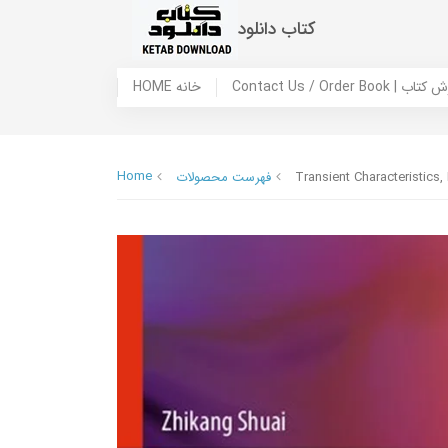
کتاب دانلود
 ما / سفارش کتاب
HOME خانه
Home
Transient Characteristics,
فهرست محصولات