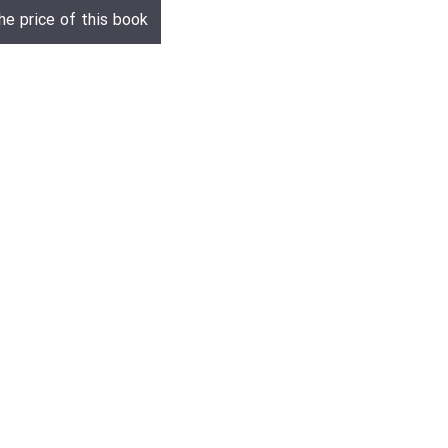
he price of this book