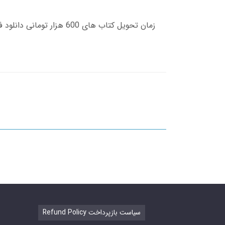
Refund Policy سیاست بازپرداخت