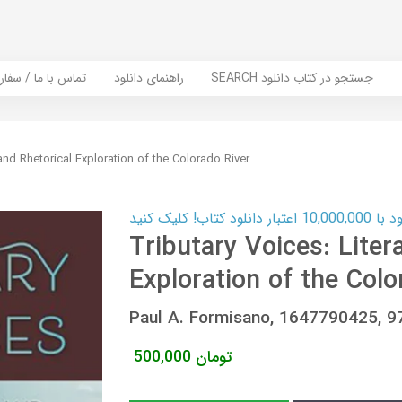
SEARCH جستجو در کتاب دانلود
راهنمای دانلود
Contact Us / Order Book | تماس با
 and Rhetorical Exploration of the Colorado River
ب! کلیک کنید
Tributary Voices: Liter
Exploration of the Colo
Paul A. Formisano, 1647790425, 
تومان
500,000