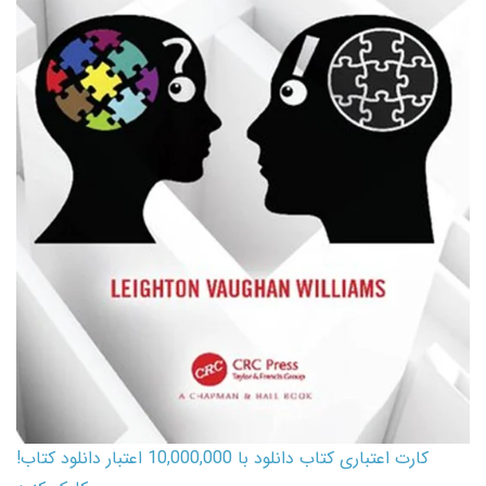
کارت اعتباری کتاب دانلود با 10,000,000 اعتبار دانلود کتاب!