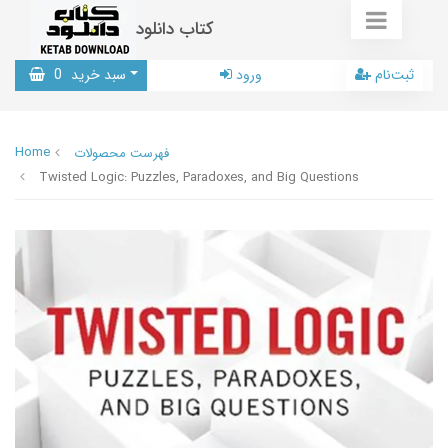
کتاب دانلود
ثبت‌نام
ورود
سبد خرید
0
Home
فهرست محصولات
Twisted Logic: Puzzles, Paradoxes, and Big Questions