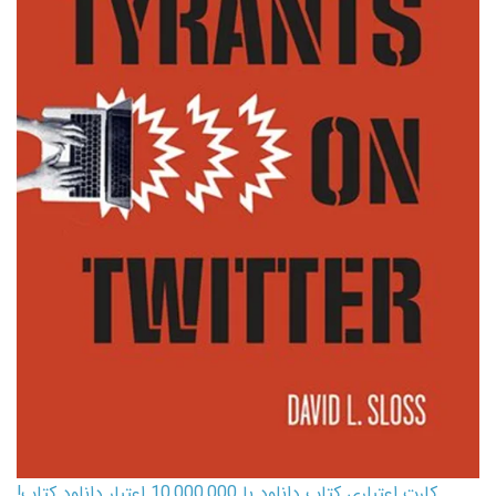
کارت اعتباری کتاب دانلود با 10,000,000 اعتبار دانلود کتاب!