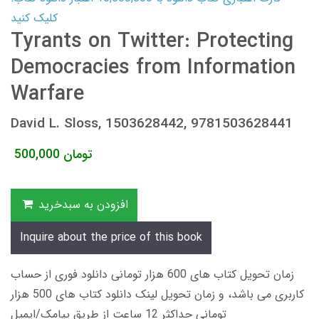
کلیک کنید
Tyrants on Twitter: Protecting
Democracies from Information
Warfare
David L. Sloss, 1503628442, 9781503628441
تومان
500,000
افزودن به سبدخرید
Inquire about the price of this book
زمان تحویل کتاب های 600 هزار تومانی دانلود فوری از حساب
کاربری می باشد، و زمان تحویل لینک دانلود کتاب های 500 هزار
تومانی حداکثر 12 ساعت از طریق پیامک/ایمیل