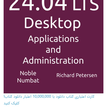
کارت اعتباری کتاب دانلود با 10,000,000 اعتبار دانلود کتاب!
کلیک کنید