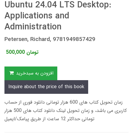
Ubuntu 24.04 LTS Desktop:
Applications and
Administration
Petersen, Richard, 9781949857429
تومان
500,000
افزودن به سبدخرید
Inquire about the price of this book
زمان تحویل کتاب های 600 هزار تومانی دانلود فوری از حساب
کاربری می باشد، و زمان تحویل لینک دانلود کتاب های 500 هزار
تومانی حداکثر 12 ساعت از طریق پیامک/ایمیل