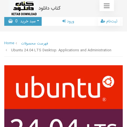
کتاب دانلود
ثبت‌نام
ورود
سبد خرید
0
Home
فهرست محصولات
Ubuntu 24.04 LTS Desktop: Applications and Administration