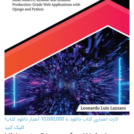
کارت اعتباری کتاب دانلود با 10,000,000 اعتبار دانلود کتاب!
کلیک کنید