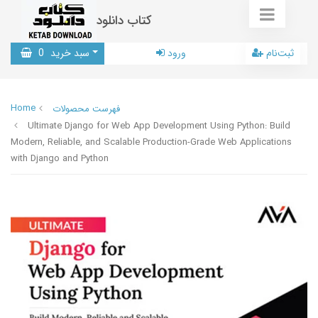
کتاب دانلود
ثبت‌نام
ورود
سبد خرید
0
Home
فهرست محصولات
Ultimate Django for Web App Development Using Python: Build
Modern, Reliable, and Scalable Production-Grade Web Applications
with Django and Python