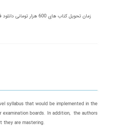
el syllabus that would be implemented in the
r examination boards. In addition, the authors
t they are mastering.