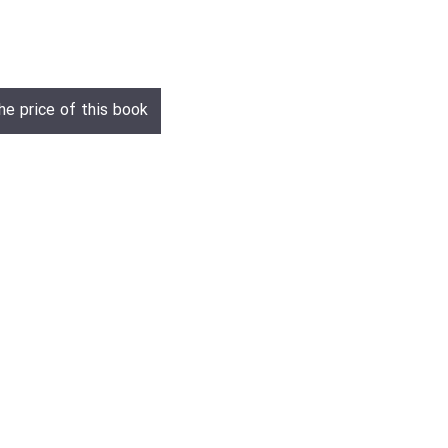
he price of this book