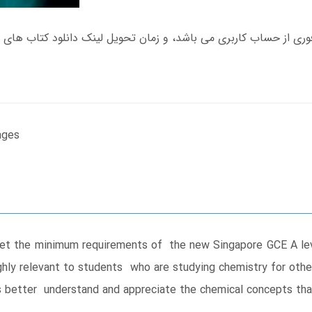
ages
et the minimum requirements of the new Singapore GCE A lev
ghly relevant to students who are studying chemistry for othe
 better understand and appreciate the chemical concepts tha