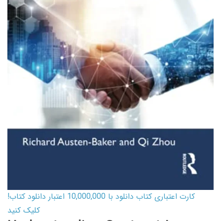
کارت اعتباری کتاب دانلود با 10,000,000 اعتبار دانلود کتاب!
کلیک کنید