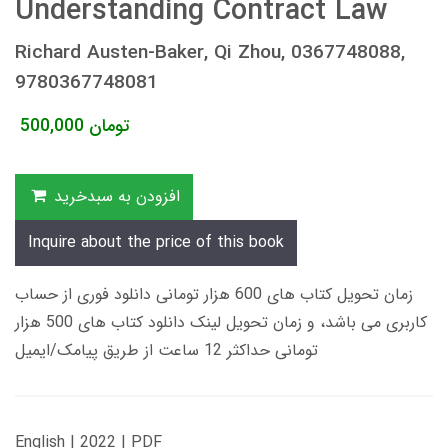
Understanding Contract Law
Richard Austen-Baker, Qi Zhou, 0367748088,
9780367748081
تومان
500,000
افزودن به سبدخرید
Inquire about the price of this book
زمان تحویل کتاب های 600 هزار تومانی دانلود فوری از حساب
کاربری می باشد، و زمان تحویل لینک دانلود کتاب های 500 هزار
تومانی حداکثر 12 ساعت از طریق پیامک/ایمیل
English | 2022 | PDF