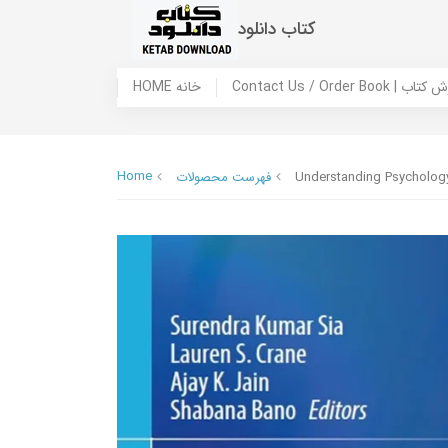
کتاب دانلود
 ما / سفارش کتاب
HOME خانه
Home
Understanding Psychology
فهرست محصولات