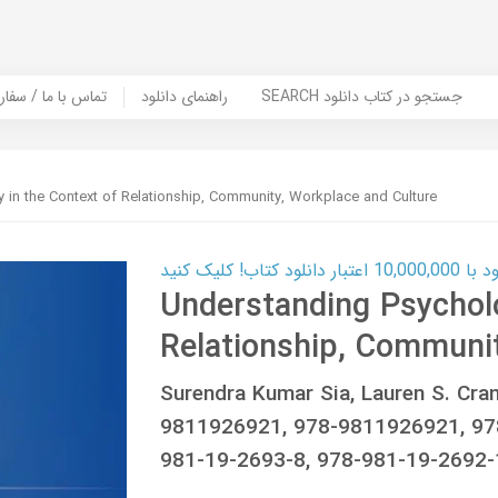
SEARCH جستجو در کتاب دانلود
راهنمای دانلود
Contact Us / Order Book | تماس با
 in the Context of Relationship, Community, Workplace and Culture
ب! کلیک کنید
Understanding Psycholo
Relationship, Communit
Surendra Kumar Sia, Lauren S. Cran
9811926921, 978-9811926921, 9
981-19-2693-8, 978-981-19-2692-