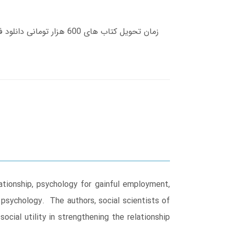
lationship, psychology for gainful employment,
psychology. The authors, social scientists of
cial utility in strengthening the relationship