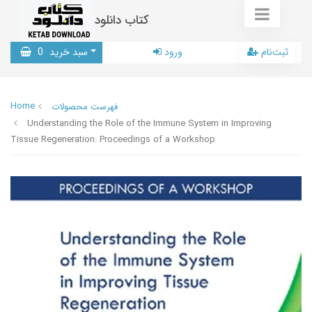
کتاب دانلود
ثبت‌نام
ورود
سبد خرید
0
Home
فهرست محصولات
Understanding the Role of the Immune System in Improving
Tissue Regeneration: Proceedings of a Workshop