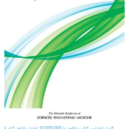
کارت اعتباری کتاب دانلود با 10,000,000 اعتبار دانلود کتاب!