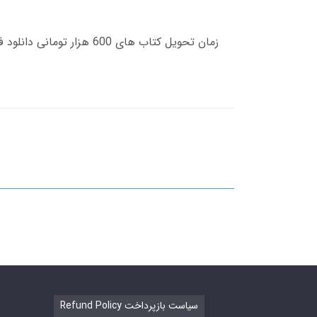
Refund Policy سیاست بازپرداخت