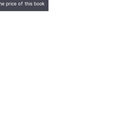
he price of this book