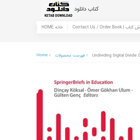
کتاب دانلود
 ما / سفارش کتاب
HOME خانه
Home
Undividing Digital Divide: D
فهرست محصولات