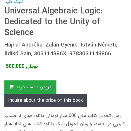
کلیک کنید
Universal Algebraic Logic:
Dedicated to the Unity of
Science
Hajnal Andréka, Zalán Gyenis, István Németi,
Ildikó Sain, 303114886X, 9783031148866
تومان
500,000
افزودن به سبدخرید
Inquire about the price of this book
زمان تحویل کتاب های 600 هزار تومانی دانلود فوری از حساب
کاربری می باشد، و زمان تحویل لینک دانلود کتاب های 500 هزار