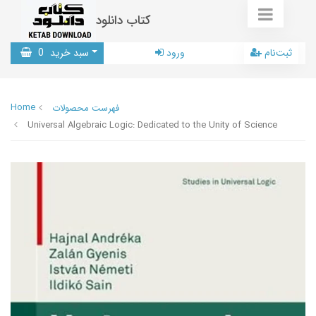
کتاب دانلود
ثبت‌نام
ورود
سبد خرید
0
Home
فهرست محصولات
Universal Algebraic Logic: Dedicated to the Unity of Science