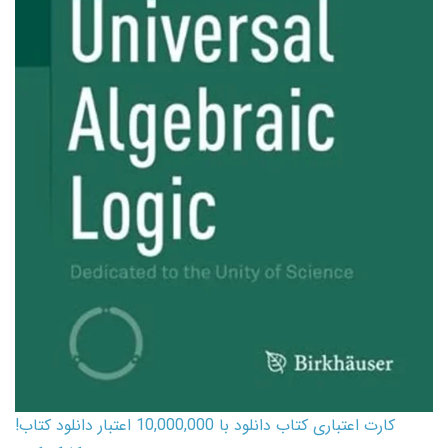
کارت اعتباری کتاب دانلود با 10,000,000 اعتبار دانلود کتاب!