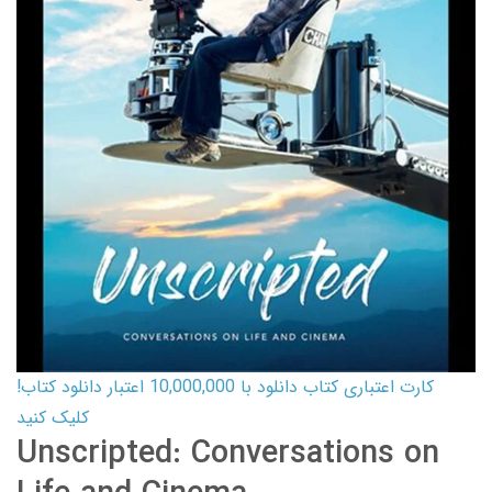
کارت اعتباری کتاب دانلود با 10,000,000 اعتبار دانلود کتاب!
کلیک کنید
Unscripted: Conversations on