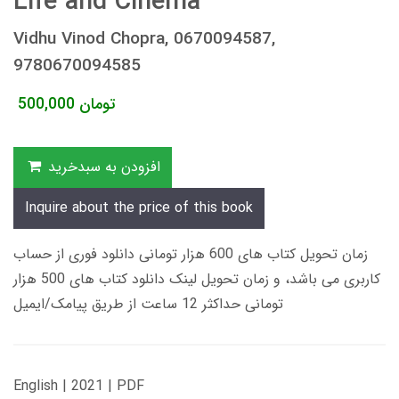
Life and Cinema
Vidhu Vinod Chopra, 0670094587,
9780670094585
تومان
500,000
افزودن به سبدخرید
Inquire about the price of this book
زمان تحویل کتاب های 600 هزار تومانی دانلود فوری از حساب
کاربری می باشد، و زمان تحویل لینک دانلود کتاب های 500 هزار
تومانی حداکثر 12 ساعت از طریق پیامک/ایمیل
English | 2021 | PDF