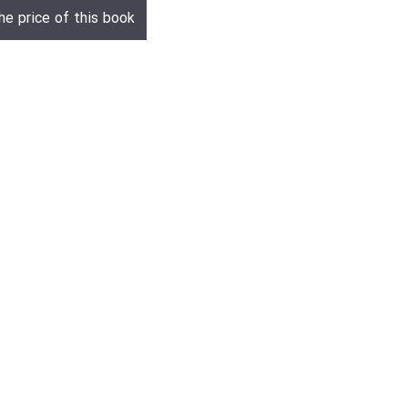
he price of this book