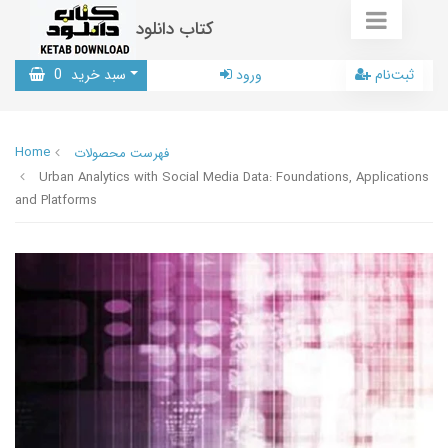
کتاب دانلود
ثبت‌نام
ورود
سبد خرید
0
Home
فهرست محصولات
Urban Analytics with Social Media Data: Foundations, Applications
and Platforms