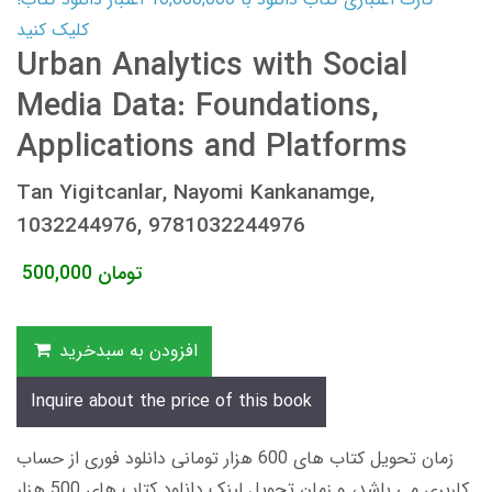
کلیک کنید
Urban Analytics with Social
Media Data: Foundations,
Applications and Platforms
Tan Yigitcanlar, Nayomi Kankanamge,
1032244976, 9781032244976
تومان
500,000
افزودن به سبدخرید
Inquire about the price of this book
زمان تحویل کتاب های 600 هزار تومانی دانلود فوری از حساب
کاربری می باشد، و زمان تحویل لینک دانلود کتاب های 500 هزار