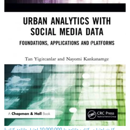
کارت اعتباری کتاب دانلود با 10,000,000 اعتبار دانلود کتاب!