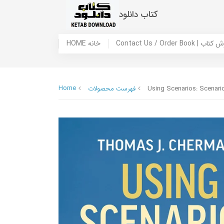
کتاب دانلود
 ما / سفارش کتاب
HOME خانه
Home
Using Scenarios: Scenario
فهرست محصولات