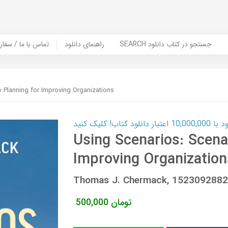
SEARCH جستجو در کتاب دانلود
راهنمای دانلود
Contact Us / Order Book | تماس با
 Planning for Improving Organizations
ب! کلیک کنید
Using Scenarios: Scena
Improving Organization
Thomas J. Chermack, 152309288
تومان
500,000