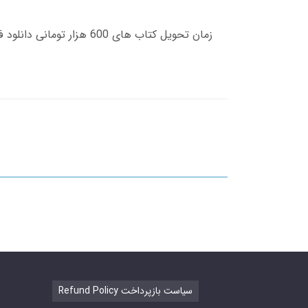
Refund Policy سیاست بازپرداخت