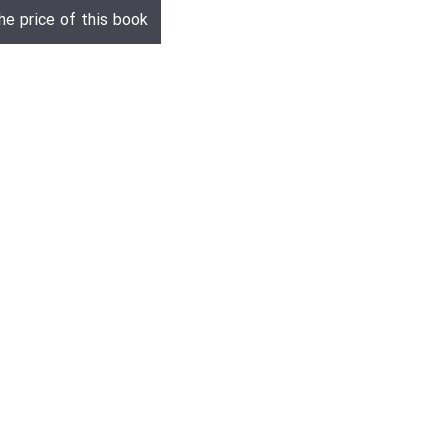
he price of this book