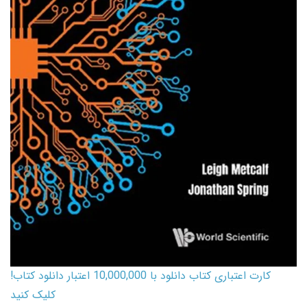
کارت اعتباری کتاب دانلود با 10,000,000 اعتبار دانلود کتاب!
کلیک کنید