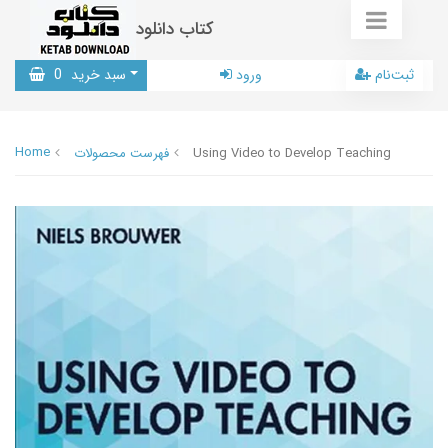
کتاب دانلود
ثبت‌نام
ورود
سبد خرید
0
Home
Using Video to Develop Teaching
فهرست محصولات