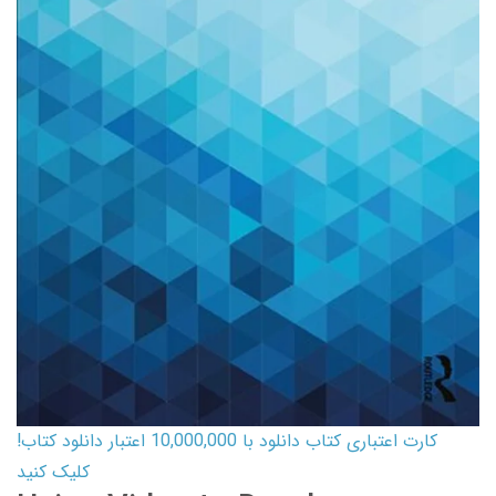
کارت اعتباری کتاب دانلود با 10,000,000 اعتبار دانلود کتاب!
کلیک کنید