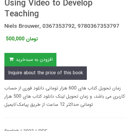
Using Video to Develop
Teaching
Niels Brouwer, 0367353792, 9780367353797
تومان
500,000
افزودن به سبدخرید
Inquire about the price of this book
زمان تحویل کتاب های 600 هزار تومانی دانلود فوری از حساب
کاربری می باشد، و زمان تحویل لینک دانلود کتاب های 500 هزار
تومانی حداکثر 12 ساعت از طریق پیامک/ایمیل