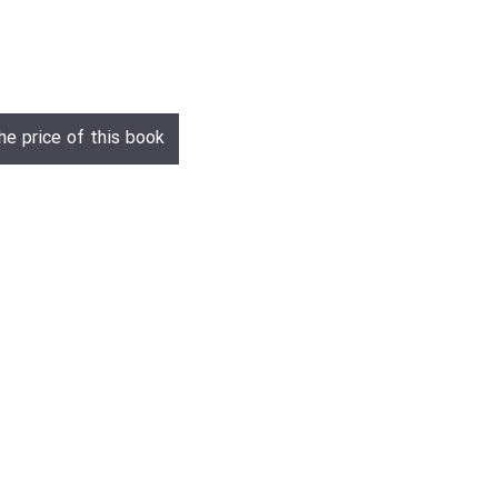
he price of this book