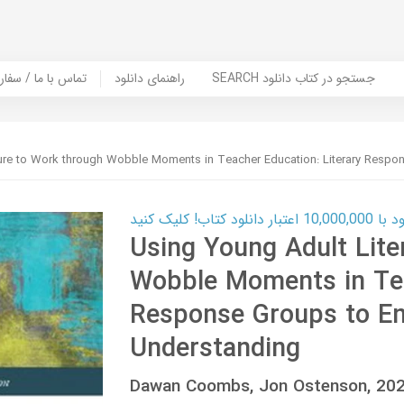
SEARCH جستجو در کتاب دانلود
راهنمای دانلود
Contact Us / Order Book | تماس با
ture to Work through Wobble Moments in Teacher Education: Literary Respo
ب! کلیک کنید
Using Young Adult Lite
Wobble Moments in Tea
Response Groups to En
Understanding
Dawan Coombs, Jon Ostenson, 20