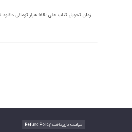
Refund Policy سیاست بازپرداخت