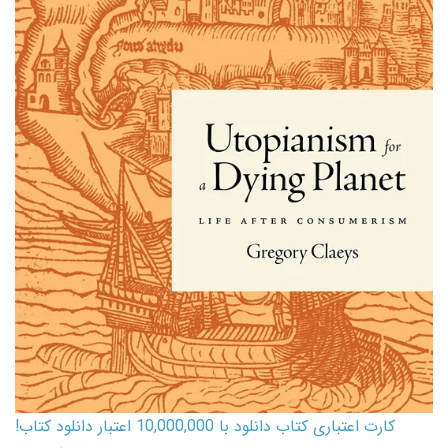
کارت اعتباری کتاب دانلود با 10,000,000 اعتبار دانلود کتاب!