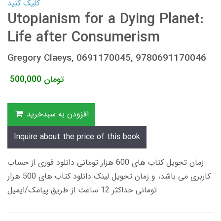
کلیک کنید
Utopianism for a Dying Planet:
Life after Consumerism
Gregory Claeys, 0691170045, 9780691170046
تومان
500,000
افزودن به سبدخرید
Inquire about the price of this book
زمان تحویل کتاب های 600 هزار تومانی دانلود فوری از حساب
کاربری می باشد، و زمان تحویل لینک دانلود کتاب های 500 هزار
تومانی حداکثر 12 ساعت از طریق پیامک/ایمیل