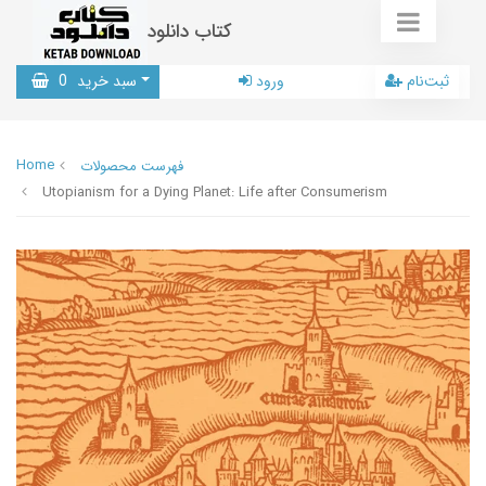
کتاب دانلود
ثبت‌نام
ورود
سبد خرید
0
Home
فهرست محصولات
Utopianism for a Dying Planet: Life after Consumerism