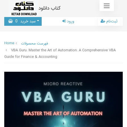
کتاب دانلود
ثبت‌نام
ورود
سبد خرید
0
Home
فهرست محصولات
VBA Guru: Master the Art of Automation: A Comprehensive VBA
Guide for Finance & Accounting