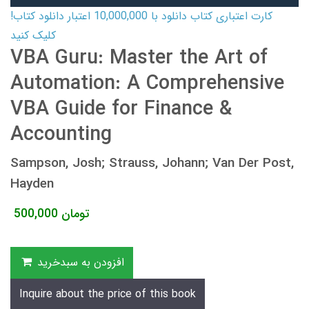
کارت اعتباری کتاب دانلود با 10,000,000 اعتبار دانلود کتاب!
کلیک کنید
VBA Guru: Master the Art of
Automation: A Comprehensive
VBA Guide for Finance &
Accounting
Sampson, Josh; Strauss, Johann; Van Der Post,
Hayden
تومان
500,000
افزودن به سبدخرید
Inquire about the price of this book