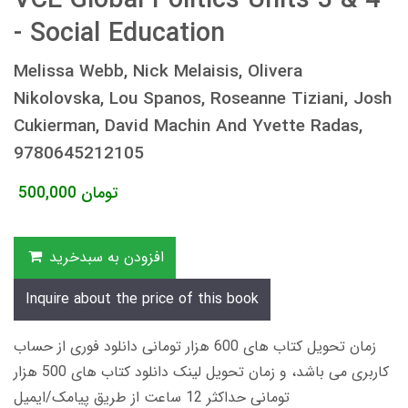
VCE Global Politics Units 3 & 4
- Social Education
Melissa Webb, Nick Melaisis, Olivera
Nikolovska, Lou Spanos, Roseanne Tiziani, Josh
Cukierman, David Machin And Yvette Radas,
9780645212105
تومان
500,000
افزودن به سبدخرید
Inquire about the price of this book
زمان تحویل کتاب های 600 هزار تومانی دانلود فوری از حساب
کاربری می باشد، و زمان تحویل لینک دانلود کتاب های 500 هزار
تومانی حداکثر 12 ساعت از طریق پیامک/ایمیل