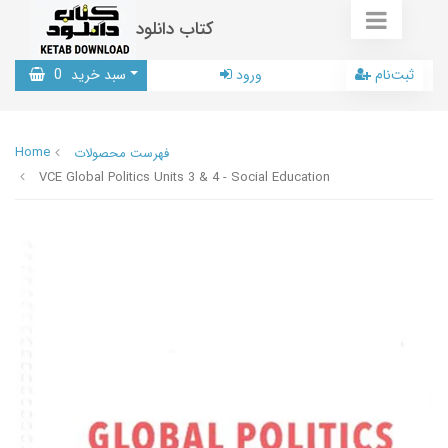
کتاب دانلود
ثبت‌نام
ورود
سبد خرید
0
Home
فهرست محصولات
VCE Global Politics Units 3 & 4 - Social Education