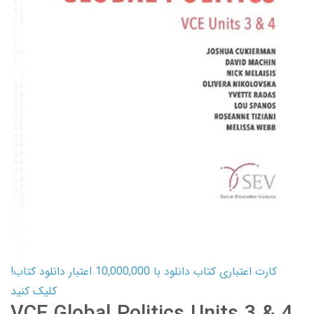
کارت اعتباری کتاب دانلود با 10,000,000 اعتبار دانلود کتاب!
کلیک کنید