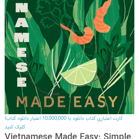
کارت اعتباری کتاب دانلود با 10,000,000 اعتبار دانلود کتاب!
کلیک کنید
Vietnamese Made Easy: Simple,