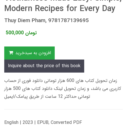
Modern Recipes for Every Day
Thuy Diem Pham, 9781787139695
تومان
500,000
افزودن به سبدخرید
Inquire about the price of this book
زمان تحویل کتاب های 600 هزار تومانی دانلود فوری از حساب
کاربری می باشد، و زمان تحویل لینک دانلود کتاب های 500 هزار
تومانی حداکثر 12 ساعت از طریق پیامک/ایمیل
English | 2023 | EPUB, Converted PDF