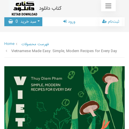
کتاب دانلود
ثبت‌نام
ورود
سبد خرید
0
Home
فهرست محصولات
Vietnamese Made Easy: Simple, Modern Recipes for Every Day