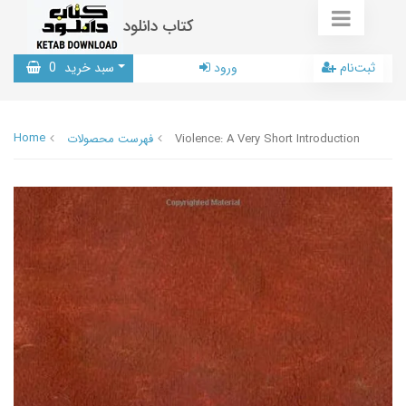
کتاب دانلود
ثبت‌نام
ورود
سبد خرید
0
Home
Violence: A Very Short Introduction
فهرست محصولات