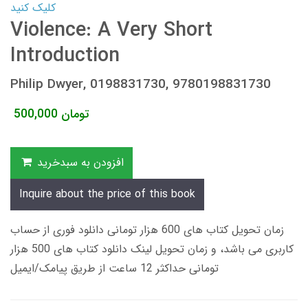
کلیک کنید
Violence: A Very Short
Introduction
Philip Dwyer, 0198831730, 9780198831730
تومان
500,000
افزودن به سبدخرید
Inquire about the price of this book
زمان تحویل کتاب های 600 هزار تومانی دانلود فوری از حساب
کاربری می باشد، و زمان تحویل لینک دانلود کتاب های 500 هزار
تومانی حداکثر 12 ساعت از طریق پیامک/ایمیل