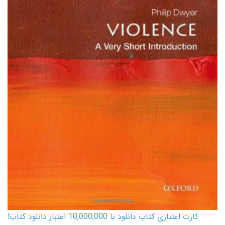
کارت اعتباری کتاب دانلود با 10,000,000 اعتبار دانلود کتاب!