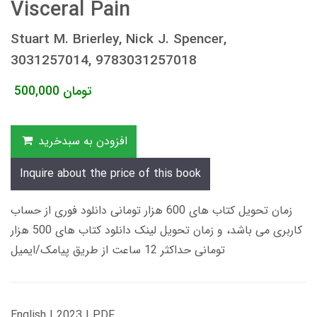
Visceral Pain
Stuart M. Brierley, Nick J. Spencer,
3031257014, 9783031257018
تومان
500,000
افزودن به سبدخرید
Inquire about the price of this book
زمان تحویل کتاب های 600 هزار تومانی دانلود فوری از حساب
کاربری می باشد، و زمان تحویل لینک دانلود کتاب های 500 هزار
تومانی حداکثر 12 ساعت از طریق پیامک/ایمیل
English | 2023 | PDF