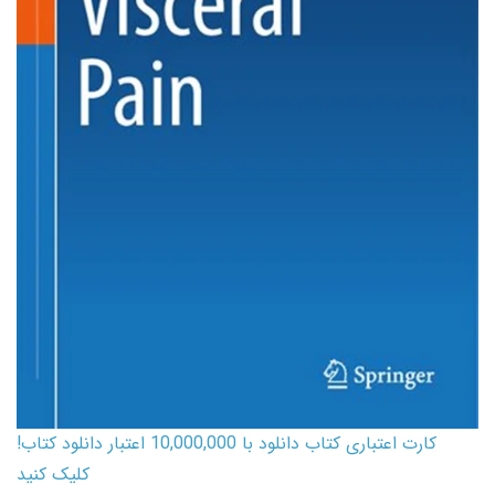
کارت اعتباری کتاب دانلود با 10,000,000 اعتبار دانلود کتاب!
کلیک کنید