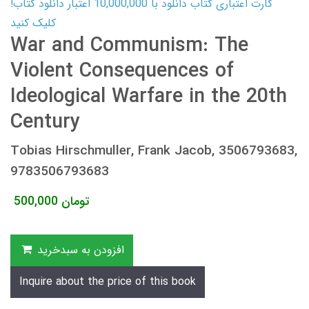
کارت اعتباری کتاب دانلود با 10,000,000 اعتبار دانلود کتاب!
کلیک کنید
War and Communism: The
Violent Consequences of
Ideological Warfare in the 20th
Century
Tobias Hirschmuller, Frank Jacob, 3506793683,
9783506793683
تومان
500,000
افزودن به سبدخرید
Inquire about the price of this book