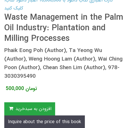
کارت اعتباری کتاب دانلود با 10,000,000 اعتبار دانلود کتاب!
کلیک کنید
Waste Management in the Palm
Oil Industry: Plantation and
Milling Processes
Phaik Eong Poh (Author), Ta Yeong Wu
(Author), Weng Hoong Lam (Author), Wai Ching
Poon (Author), Chean Shen Lim (Author), 978-
3030395490
تومان
500,000
افزودن به سبدخرید
Inquire about the price of this book