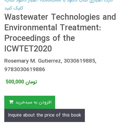
کارت اعتباری کتاب دانلود با 10,000,000 اعتبار دانلود کتاب!
کلیک کنید
Wastewater Technologies and
Environmental Treatment:
Proceedings of the
ICWTET2020
Rosemary M. Gutierrez, 3030619885,
9783030619886
تومان
500,000
افزودن به سبدخرید
Inquire about the price of this book