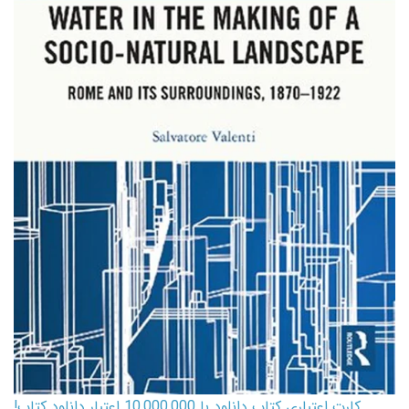
کارت اعتباری کتاب دانلود با 10,000,000 اعتبار دانلود کتاب!