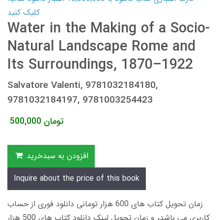
کلیک کنید
Water in the Making of a Socio-
Natural Landscape Rome and
Its Surroundings, 1870–1922
Salvatore Valenti, 9781032184180,
9781032184197, 9781003254423
تومان
500,000
افزودن به سبدخرید
Inquire about the price of this book
زمان تحویل کتاب های 600 هزار تومانی دانلود فوری از حساب
کاربری می باشد، و زمان تحویل لینک دانلود کتاب های 500 هزار