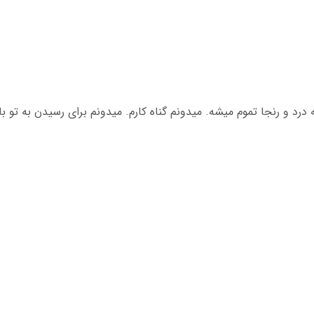
درد و رنجا تموم میشه. میدونم گناه کارم. میدونم برای رسیدن به تو با