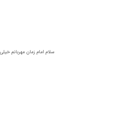
سلام‌ امام‌ زمان‌ مهربانم‌ خیلی‌