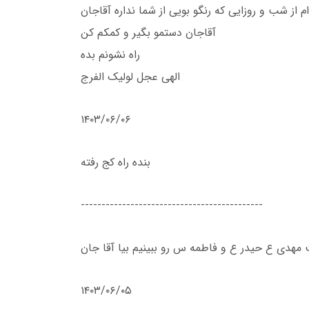
ز شب و روزایی که رنگو بویی از شما نداره آقاجان
آقاجان دستمو بگیر و کمکم کن
راه نشونم بده
الهی عجل لولیک الفرج
۱۴۰۳/۰۶/۰۶
بنده راه کج رفته
--------------------------------------------
 مهدی ع حیدر ع و فاطمه س رو ببینیم بیا آقا جان
۱۴۰۳/۰۶/۰۵