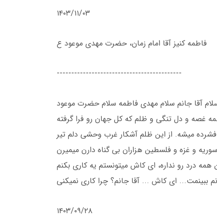
۱۴۰۳/۱۱/۰۳
فاطمه کنیز آقا امام زمان، حضرت مهدی موعود ع
-------------------------------------------
لام آقا جانم سلام مهدی فاطمه سلام حضرت موعود
مه غصه و دل تنگی و ظلم که کل جهان رو فرا گرفته
شرده میشه. از این ظلم آشکار غرب وحشی دلم تیر
 ببینمت... ای کاش ... آقا جانم؟ چرا کاری نمیکنی
۱۴۰۳/۰۹/۲۸