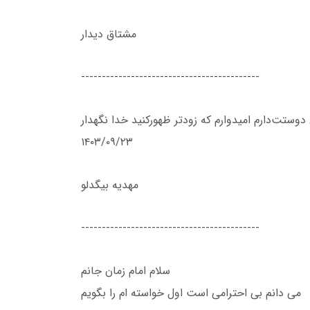
مشتاق دیدار
-------------------------------------------
 دوستت‌دارم‌ امیدوارم‌ که‌ زود‌تر‌ ظهور‌کنید‌ خدا نگهدار
۱۴۰۳/۰۹/۲۳
مهدیه‌ بیگدلو
-------------------------------------------
سلام امام زمان جانم
می دانم بی احترامی است اول خواسته ام را بگویم