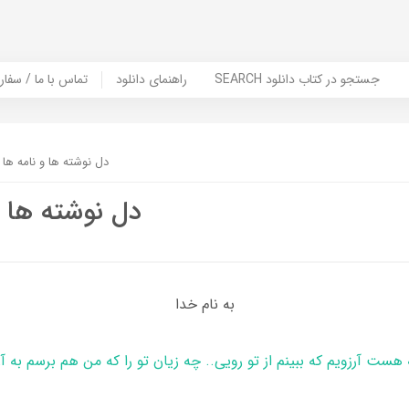
SEARCH جستجو در کتاب دانلود
راهنمای دانلود
Contact Us / Order Book | تماس با
دل نوشته ها و نامه ها 
دل نوشته ها و
به نام خدا