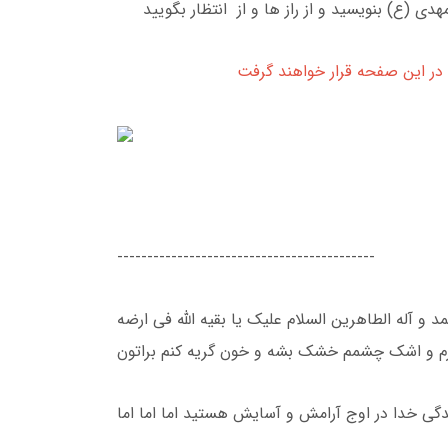
-------------------------------------------
د و آله الطاهرین السلام علیک یا بقیه الله فی ارضه
ندگی خدا در اوج آرامش و آسایش هستید اما اما اما