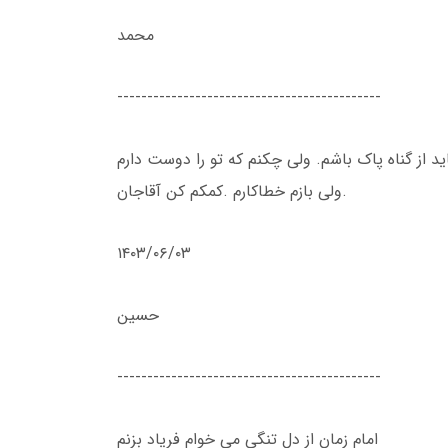
محمد
--------------------------------------------
ید از گناه پاک باشم. ولی چکنم که تو را دوست دارم
ولی بازم خطاکارم .کمکم کن آقاجان.
۱۴۰۳/۰۶/۰۳
حسین
--------------------------------------------
امام زمان از دل تنگی می خوام فریاد بزنم