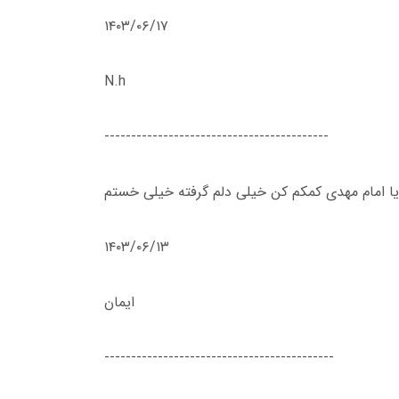
۱۴۰۳/۰۶/۱۷
N.h
------------------------------------------
یا امام‌ مهدی کمکم کن خیلی دلم گرفته خیلی خستم
۱۴۰۳/۰۶/۱۳
ایمان
-------------------------------------------