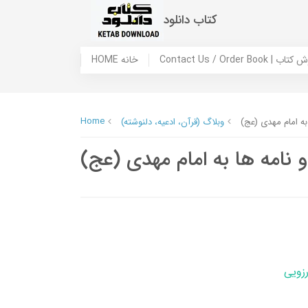
کتاب دانلود
 ما / سفارش کتاب
HOME خانه
Home
به امام مهدی (عج)
وبلاگ (قرآن، ادعیه، دلنوشته)
 نامه ها به امام مهدی (عج)