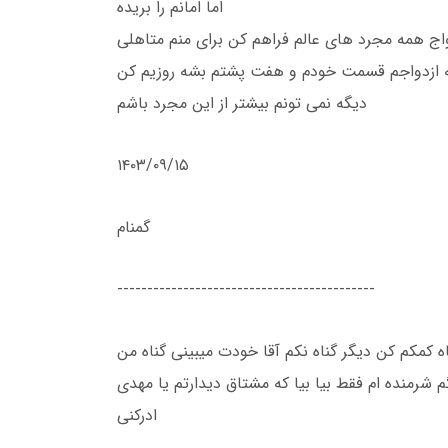
اما امانم را بریده
ینه ازدواج همه مجرد های عالم فراهم کن برای منم متاهلی
طه ازدواجم قسمت خودم و هفت پشتم بشه روزیم کن
دیگه نمی تونم بیشتر از این مجرد باشم
۱۴۰۳/۰۹/۱۵
گمنام
-------------------------------------------
ه کمکم کن دیگر گناه نکم‌ آقا خودت میبینی گناه من
شرمنده ام فقط بیا بیا که مشتاق دیدارتم یا مهدی
ادرکنی