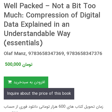
Well Packed – Not a Bit Too
Much: Compression of Digital
Data Explained in an
Understandable Way
(essentials)
Olaf Manz, 9783658347369, 9783658347376
تومان
500,000
افزودن به سبدخرید
Inquire about the price of this book
زمان تحویل کتاب های 600 هزار تومانی دانلود فوری از حساب