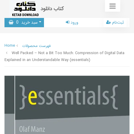
کتاب دانلود
ثبت‌نام
ورود
سبد خرید
0
Home
فهرست محصولات
Well Packed – Not a Bit Too Much: Compression of Digital Data
Explained in an Understandable Way (essentials)