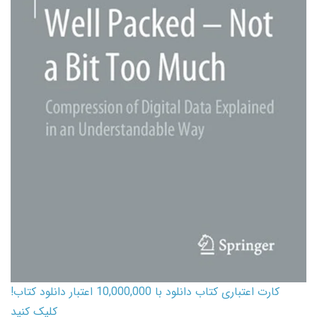
کارت اعتباری کتاب دانلود با 10,000,000 اعتبار دانلود کتاب!
کلیک کنید