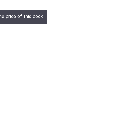
he price of this book