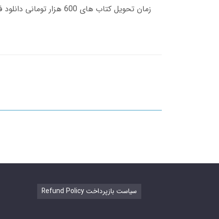
Refund Policy سیاست بازپرداخت