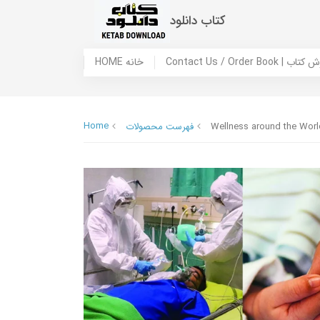
کتاب دانلود
 ما / سفارش کتاب
HOME خانه
Home
Wellness around the World
فهرست محصولات