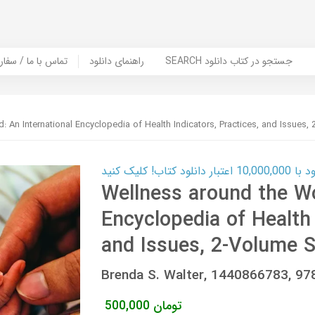
SEARCH جستجو در کتاب دانلود
راهنمای دانلود
Contact Us / Order Book | تماس با
: An International Encyclopedia of Health Indicators, Practices, and Issues,
ب! کلیک کنید
Wellness around the Wo
Encyclopedia of Health 
and Issues, 2-Volume S
Brenda S. Walter, 1440866783, 9
تومان
500,000