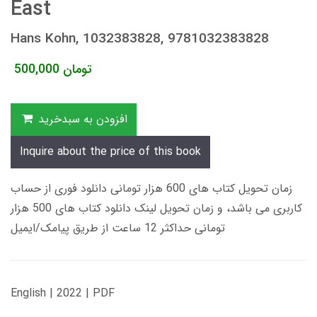
East
Hans Kohn, 1032383828, 9781032383828
تومان
500,000
افزودن به سبدخرید
Inquire about the price of this book
زمان تحویل کتاب های 600 هزار تومانی دانلود فوری از حساب
کاربری می باشد، و زمان تحویل لینک دانلود کتاب های 500 هزار
تومانی حداکثر 12 ساعت از طریق پیامک/ایمیل
English | 2022 | PDF