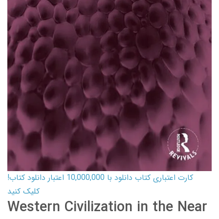
کارت اعتباری کتاب دانلود با 10,000,000 اعتبار دانلود کتاب!
کلیک کنید
Western Civilization in the Near